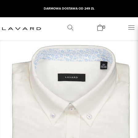
DARMOWA DOSTAWA OD 249 ZŁ
0