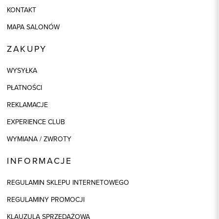
KONTAKT
MAPA SALONÓW
ZAKUPY
WYSYŁKA
PŁATNOŚCI
REKLAMACJE
EXPERIENCE CLUB
WYMIANA / ZWROTY
INFORMACJE
REGULAMIN SKLEPU INTERNETOWEGO
REGULAMINY PROMOCJI
KLAUZULA SPRZEDAŻOWA