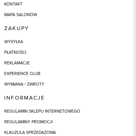
KONTAKT
MAPA SALONÓW
ZAKUPY
WYSYŁKA
PŁATNOŚCI
REKLAMACJE
EXPERIENCE CLUB
WYMIANA / ZWROTY
INFORMACJE
REGULAMIN SKLEPU INTERNETOWEGO
REGULAMINY PROMOCJI
KLAUZULA SPRZEDAŻOWA