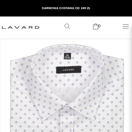
DARMOWA DOSTAWA OD 249 ZŁ
0