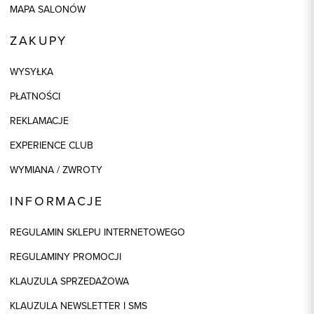
MAPA SALONÓW
ZAKUPY
WYSYŁKA
PŁATNOŚCI
REKLAMACJE
EXPERIENCE CLUB
WYMIANA / ZWROTY
INFORMACJE
REGULAMIN SKLEPU INTERNETOWEGO
REGULAMINY PROMOCJI
KLAUZULA SPRZEDAŻOWA
KLAUZULA NEWSLETTER I SMS