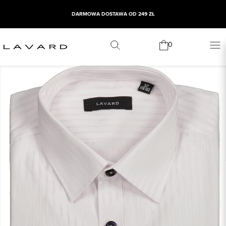
DARMOWA DOSTAWA OD 249 ZŁ
0