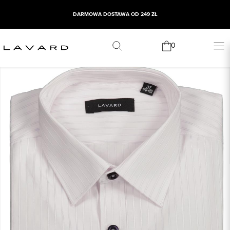
DARMOWA DOSTAWA OD 249 ZŁ
0