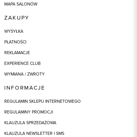
MAPA SALONÓW
ZAKUPY
WYSYŁKA
PŁATNOŚCI
REKLAMACJE
EXPERIENCE CLUB
WYMIANA / ZWROTY
INFORMACJE
REGULAMIN SKLEPU INTERNETOWEGO
REGULAMINY PROMOCJI
KLAUZULA SPRZEDAŻOWA
KLAUZULA NEWSLETTER I SMS