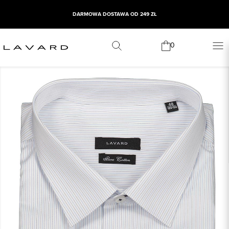
DARMOWA DOSTAWA OD 249 ZŁ
0