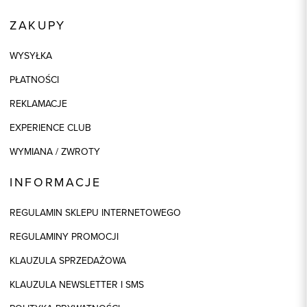
ZAKUPY
WYSYŁKA
PŁATNOŚCI
REKLAMACJE
EXPERIENCE CLUB
WYMIANA / ZWROTY
INFORMACJE
REGULAMIN SKLEPU INTERNETOWEGO
REGULAMINY PROMOCJI
KLAUZULA SPRZEDAŻOWA
KLAUZULA NEWSLETTER I SMS