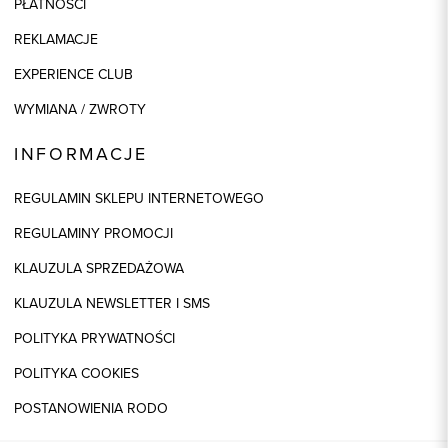
PŁATNOŚCI
REKLAMACJE
EXPERIENCE CLUB
WYMIANA / ZWROTY
INFORMACJE
REGULAMIN SKLEPU INTERNETOWEGO
REGULAMINY PROMOCJI
KLAUZULA SPRZEDAŻOWA
KLAUZULA NEWSLETTER I SMS
POLITYKA PRYWATNOŚCI
POLITYKA COOKIES
POSTANOWIENIA RODO