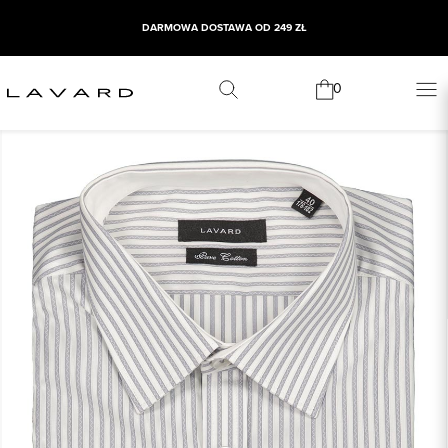
DARMOWA DOSTAWA OD 249 ZŁ
0