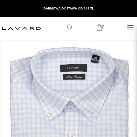
DARMOWA DOSTAWA OD 249 ZŁ
0