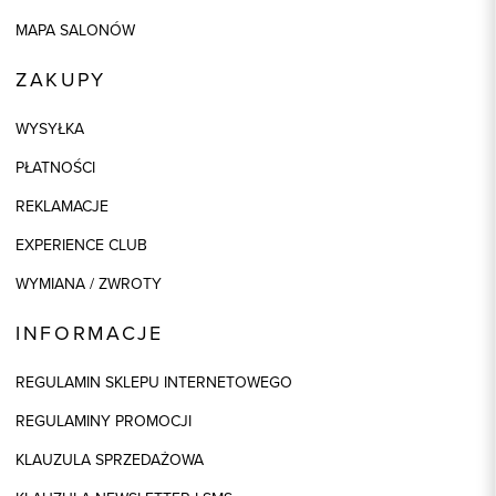
MAPA SALONÓW
ZAKUPY
WYSYŁKA
PŁATNOŚCI
REKLAMACJE
EXPERIENCE CLUB
WYMIANA / ZWROTY
INFORMACJE
REGULAMIN SKLEPU INTERNETOWEGO
REGULAMINY PROMOCJI
KLAUZULA SPRZEDAŻOWA