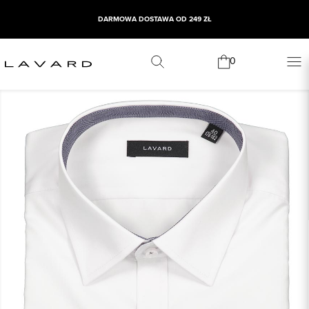
DARMOWA DOSTAWA OD 249 ZŁ
0