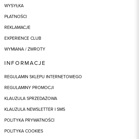
WYSYŁKA
PŁATNOŚCI
REKLAMACJE
EXPERIENCE CLUB
WYMIANA / ZWROTY
INFORMACJE
REGULAMIN SKLEPU INTERNETOWEGO
REGULAMINY PROMOCJI
KLAUZULA SPRZEDAŻOWA
KLAUZULA NEWSLETTER I SMS
POLITYKA PRYWATNOŚCI
POLITYKA COOKIES