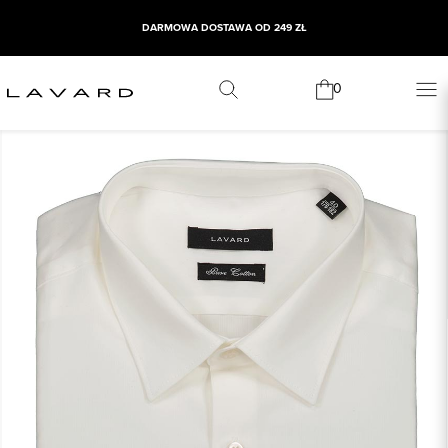
DARMOWA DOSTAWA OD 249 ZŁ
0