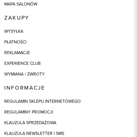
MAPA SALONÓW
ZAKUPY
WYSYŁKA
PŁATNOŚCI
REKLAMACJE
EXPERIENCE CLUB
WYMIANA / ZWROTY
INFORMACJE
REGULAMIN SKLEPU INTERNETOWEGO
REGULAMINY PROMOCJI
KLAUZULA SPRZEDAŻOWA
KLAUZULA NEWSLETTER I SMS