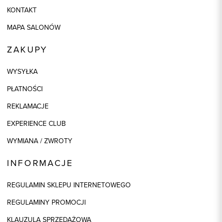
KONTAKT
MAPA SALONÓW
ZAKUPY
WYSYŁKA
PŁATNOŚCI
REKLAMACJE
EXPERIENCE CLUB
WYMIANA / ZWROTY
INFORMACJE
REGULAMIN SKLEPU INTERNETOWEGO
REGULAMINY PROMOCJI
KLAUZULA SPRZEDAŻOWA