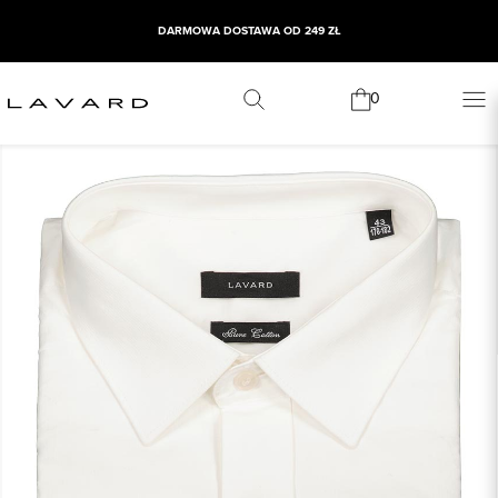
DARMOWA DOSTAWA OD 249 ZŁ
0