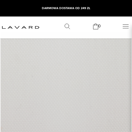
DARMOWA DOSTAWA OD 249 ZŁ
0