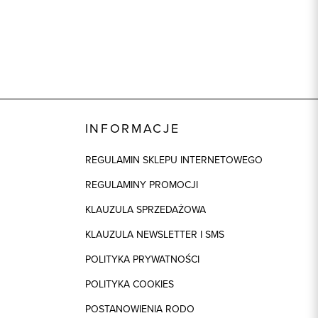
INFORMACJE
REGULAMIN SKLEPU INTERNETOWEGO
REGULAMINY PROMOCJI
KLAUZULA SPRZEDAŻOWA
KLAUZULA NEWSLETTER I SMS
POLITYKA PRYWATNOŚCI
POLITYKA COOKIES
POSTANOWIENIA RODO