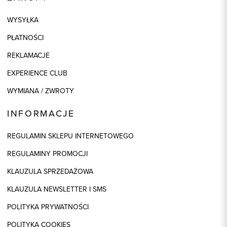
WYSYŁKA
PŁATNOŚCI
REKLAMACJE
EXPERIENCE CLUB
WYMIANA / ZWROTY
INFORMACJE
REGULAMIN SKLEPU INTERNETOWEGO
REGULAMINY PROMOCJI
KLAUZULA SPRZEDAŻOWA
KLAUZULA NEWSLETTER I SMS
POLITYKA PRYWATNOŚCI
POLITYKA COOKIES