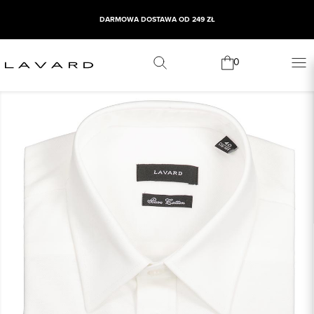
DARMOWA DOSTAWA OD 249 ZŁ
0