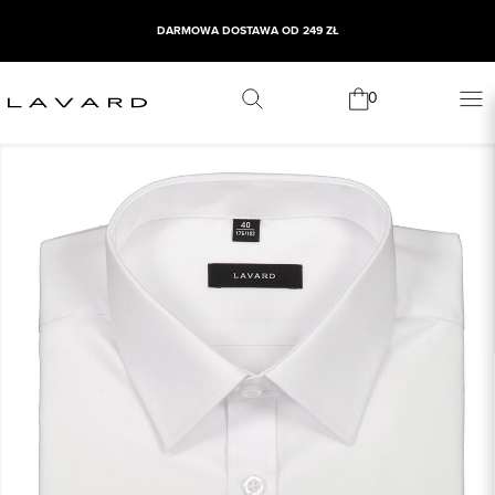
DARMOWA DOSTAWA OD 249 ZŁ
0