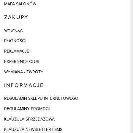
MAPA SALONÓW
ZAKUPY
WYSYŁKA
PŁATNOŚCI
REKLAMACJE
EXPERIENCE CLUB
WYMIANA / ZWROTY
INFORMACJE
REGULAMIN SKLEPU INTERNETOWEGO
REGULAMINY PROMOCJI
KLAUZULA SPRZEDAŻOWA
KLAUZULA NEWSLETTER I SMS