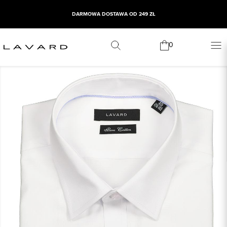
DARMOWA DOSTAWA OD 249 ZŁ
0