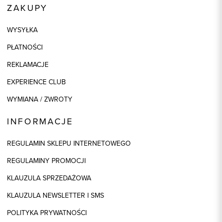
ZAKUPY
WYSYŁKA
PŁATNOŚCI
REKLAMACJE
EXPERIENCE CLUB
WYMIANA / ZWROTY
INFORMACJE
REGULAMIN SKLEPU INTERNETOWEGO
REGULAMINY PROMOCJI
KLAUZULA SPRZEDAŻOWA
KLAUZULA NEWSLETTER I SMS
POLITYKA PRYWATNOŚCI