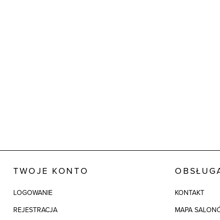
TWOJE KONTO
OBSŁUGA
LOGOWANIE
KONTAKT
REJESTRACJA
MAPA SALON