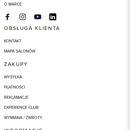
O MARCE
OBSŁUGA KLIENTA
KONTAKT
MAPA SALONÓW
ZAKUPY
WYSYŁKA
PŁATNOŚCI
REKLAMACJE
EXPERIENCE CLUB
WYMIANA / ZWROTY