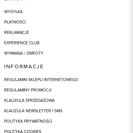
WYSYŁKA
PŁATNOŚCI
REKLAMACJE
EXPERIENCE CLUB
WYMIANA / ZWROTY
INFORMACJE
REGULAMIN SKLEPU INTERNETOWEGO
REGULAMINY PROMOCJI
KLAUZULA SPRZEDAŻOWA
KLAUZULA NEWSLETTER I SMS
POLITYKA PRYWATNOŚCI
POLITYKA COOKIES