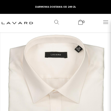
DARMOWA DOSTAWA OD 249 ZŁ
0