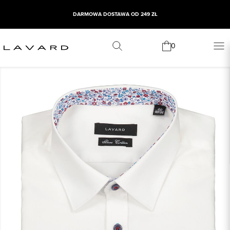
DARMOWA DOSTAWA OD 249 ZŁ
0