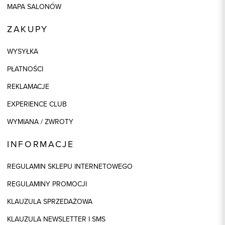
MAPA SALONÓW
ZAKUPY
WYSYŁKA
PŁATNOŚCI
REKLAMACJE
EXPERIENCE CLUB
WYMIANA / ZWROTY
INFORMACJE
REGULAMIN SKLEPU INTERNETOWEGO
REGULAMINY PROMOCJI
KLAUZULA SPRZEDAŻOWA
KLAUZULA NEWSLETTER I SMS