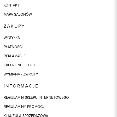
KONTAKT
MAPA SALONÓW
ZAKUPY
WYSYŁKA
PŁATNOŚCI
REKLAMACJE
EXPERIENCE CLUB
WYMIANA / ZWROTY
INFORMACJE
REGULAMIN SKLEPU INTERNETOWEGO
REGULAMINY PROMOCJI
KLAUZULA SPRZEDAŻOWA