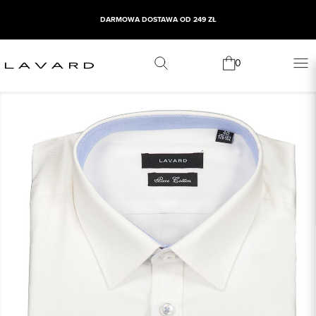
DARMOWA DOSTAWA OD 249 ZŁ
0