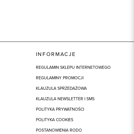
INFORMACJE
REGULAMIN SKLEPU INTERNETOWEGO
REGULAMINY PROMOCJI
KLAUZULA SPRZEDAŻOWA
KLAUZULA NEWSLETTER I SMS
POLITYKA PRYWATNOŚCI
POLITYKA COOKIES
POSTANOWIENIA RODO