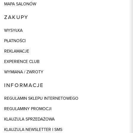
MAPA SALONÓW
ZAKUPY
WYSYŁKA
PŁATNOŚCI
REKLAMACJE
EXPERIENCE CLUB
WYMIANA / ZWROTY
INFORMACJE
REGULAMIN SKLEPU INTERNETOWEGO
REGULAMINY PROMOCJI
KLAUZULA SPRZEDAŻOWA
KLAUZULA NEWSLETTER I SMS