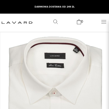
DARMOWA DOSTAWA OD 249 ZŁ
0