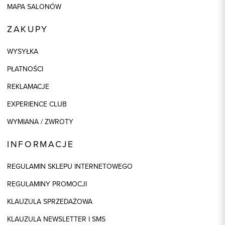
MAPA SALONÓW
ZAKUPY
WYSYŁKA
PŁATNOŚCI
REKLAMACJE
EXPERIENCE CLUB
WYMIANA / ZWROTY
INFORMACJE
REGULAMIN SKLEPU INTERNETOWEGO
REGULAMINY PROMOCJI
KLAUZULA SPRZEDAŻOWA
KLAUZULA NEWSLETTER I SMS