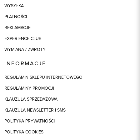
WYSYŁKA
PŁATNOŚCI
REKLAMACJE
EXPERIENCE CLUB
WYMIANA / ZWROTY
INFORMACJE
REGULAMIN SKLEPU INTERNETOWEGO
REGULAMINY PROMOCJI
KLAUZULA SPRZEDAŻOWA
KLAUZULA NEWSLETTER I SMS
POLITYKA PRYWATNOŚCI
POLITYKA COOKIES