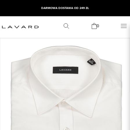
DARMOWA DOSTAWA OD 249 ZŁ
0