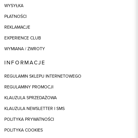
WYSYŁKA
PŁATNOŚCI
REKLAMACJE
EXPERIENCE CLUB
WYMIANA / ZWROTY
INFORMACJE
REGULAMIN SKLEPU INTERNETOWEGO
REGULAMINY PROMOCJI
KLAUZULA SPRZEDAŻOWA
KLAUZULA NEWSLETTER I SMS
POLITYKA PRYWATNOŚCI
POLITYKA COOKIES