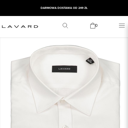
DARMOWA DOSTAWA OD 249 ZŁ
0