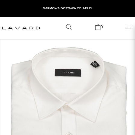
DARMOWA DOSTAWA OD 249 ZŁ
0