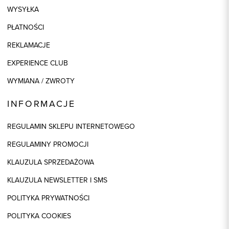
WYSYŁKA
PŁATNOŚCI
REKLAMACJE
EXPERIENCE CLUB
WYMIANA / ZWROTY
INFORMACJE
REGULAMIN SKLEPU INTERNETOWEGO
REGULAMINY PROMOCJI
KLAUZULA SPRZEDAŻOWA
KLAUZULA NEWSLETTER I SMS
POLITYKA PRYWATNOŚCI
POLITYKA COOKIES