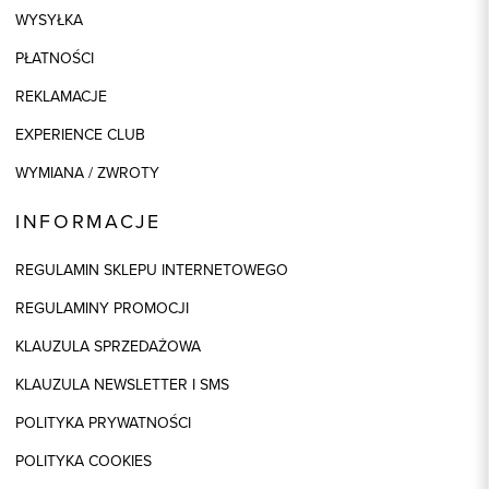
WYSYŁKA
PŁATNOŚCI
REKLAMACJE
EXPERIENCE CLUB
WYMIANA / ZWROTY
INFORMACJE
REGULAMIN SKLEPU INTERNETOWEGO
REGULAMINY PROMOCJI
KLAUZULA SPRZEDAŻOWA
KLAUZULA NEWSLETTER I SMS
POLITYKA PRYWATNOŚCI
POLITYKA COOKIES