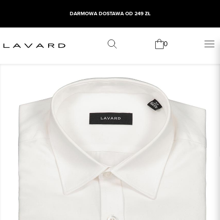
DARMOWA DOSTAWA OD 249 ZŁ
0