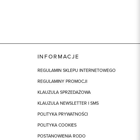
INFORMACJE
REGULAMIN SKLEPU INTERNETOWEGO
REGULAMINY PROMOCJI
KLAUZULA SPRZEDAŻOWA
KLAUZULA NEWSLETTER I SMS
POLITYKA PRYWATNOŚCI
POLITYKA COOKIES
POSTANOWIENIA RODO