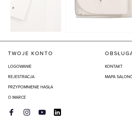
TWOJE KONTO
OBSŁUGA
LOGOWANIE
KONTAKT
REJESTRACJA
MAPA SALON
PRZYPOMNIENIE HASŁA
O MARCE