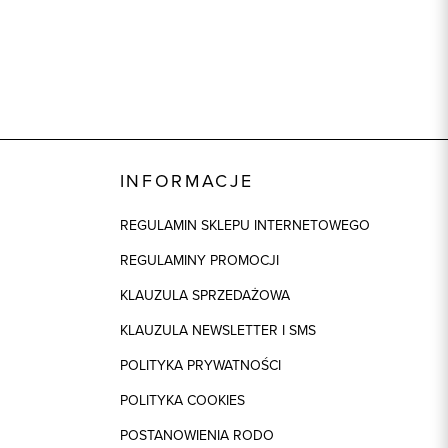
INFORMACJE
REGULAMIN SKLEPU INTERNETOWEGO
REGULAMINY PROMOCJI
KLAUZULA SPRZEDAŻOWA
KLAUZULA NEWSLETTER I SMS
POLITYKA PRYWATNOŚCI
POLITYKA COOKIES
POSTANOWIENIA RODO