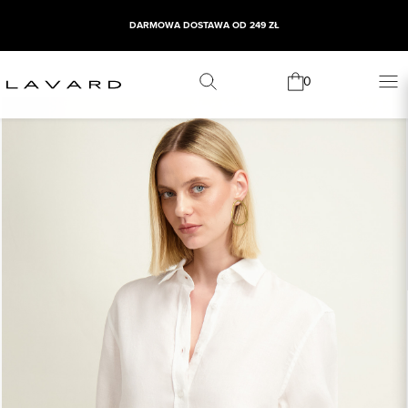
DARMOWA DOSTAWA OD 249 ZŁ
0