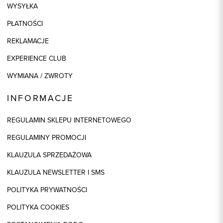
WYSYŁKA
PŁATNOŚCI
REKLAMACJE
EXPERIENCE CLUB
WYMIANA / ZWROTY
INFORMACJE
REGULAMIN SKLEPU INTERNETOWEGO
REGULAMINY PROMOCJI
KLAUZULA SPRZEDAŻOWA
KLAUZULA NEWSLETTER I SMS
POLITYKA PRYWATNOŚCI
POLITYKA COOKIES