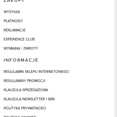
ZAKUPY
WYSYŁKA
PŁATNOŚCI
REKLAMACJE
EXPERIENCE CLUB
WYMIANA / ZWROTY
INFORMACJE
REGULAMIN SKLEPU INTERNETOWEGO
REGULAMINY PROMOCJI
KLAUZULA SPRZEDAŻOWA
KLAUZULA NEWSLETTER I SMS
POLITYKA PRYWATNOŚCI