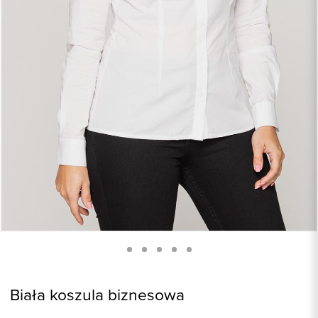
Biała koszula biznesowa