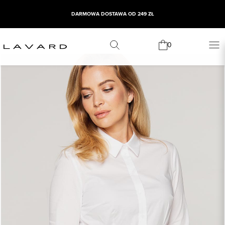
DARMOWA DOSTAWA OD 249 ZŁ
0