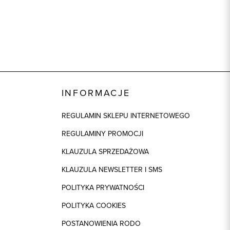
INFORMACJE
REGULAMIN SKLEPU INTERNETOWEGO
REGULAMINY PROMOCJI
KLAUZULA SPRZEDAŻOWA
KLAUZULA NEWSLETTER I SMS
POLITYKA PRYWATNOŚCI
POLITYKA COOKIES
POSTANOWIENIA RODO