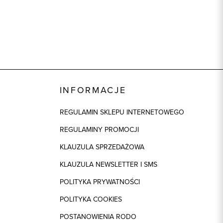
INFORMACJE
REGULAMIN SKLEPU INTERNETOWEGO
REGULAMINY PROMOCJI
KLAUZULA SPRZEDAŻOWA
KLAUZULA NEWSLETTER I SMS
POLITYKA PRYWATNOŚCI
POLITYKA COOKIES
POSTANOWIENIA RODO