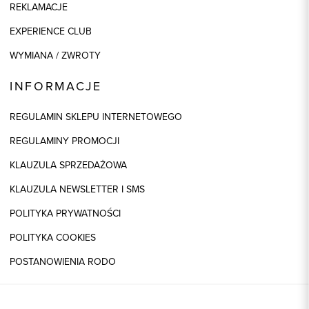
REKLAMACJE
EXPERIENCE CLUB
WYMIANA / ZWROTY
INFORMACJE
REGULAMIN SKLEPU INTERNETOWEGO
REGULAMINY PROMOCJI
KLAUZULA SPRZEDAŻOWA
KLAUZULA NEWSLETTER I SMS
POLITYKA PRYWATNOŚCI
POLITYKA COOKIES
POSTANOWIENIA RODO