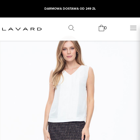
DARMOWA DOSTAWA OD 249 ZŁ
0