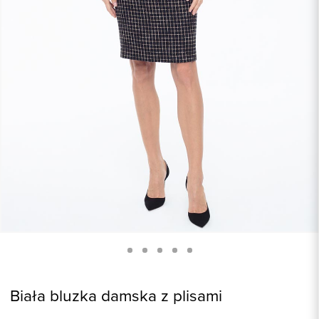
Biała bluzka damska z plisami