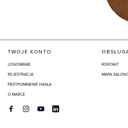
TWOJE KONTO
OBSŁUGA
LOGOWANIE
KONTAKT
REJESTRACJA
MAPA SALON
PRZYPOMNIENIE HASŁA
O MARCE