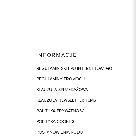
INFORMACJE
REGULAMIN SKLEPU INTERNETOWEGO
REGULAMINY PROMOCJI
KLAUZULA SPRZEDAŻOWA
KLAUZULA NEWSLETTER I SMS
POLITYKA PRYWATNOŚCI
POLITYKA COOKIES
POSTANOWIENIA RODO