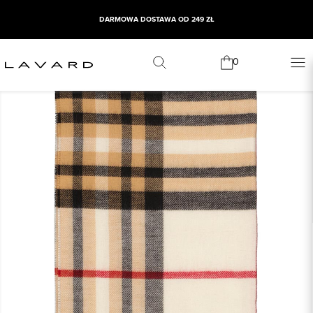
DARMOWA DOSTAWA OD 249 ZŁ
0