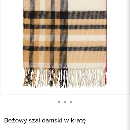
Beżowy szal damski w kratę