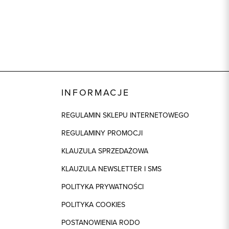
INFORMACJE
REGULAMIN SKLEPU INTERNETOWEGO
REGULAMINY PROMOCJI
KLAUZULA SPRZEDAŻOWA
KLAUZULA NEWSLETTER I SMS
POLITYKA PRYWATNOŚCI
POLITYKA COOKIES
POSTANOWIENIA RODO