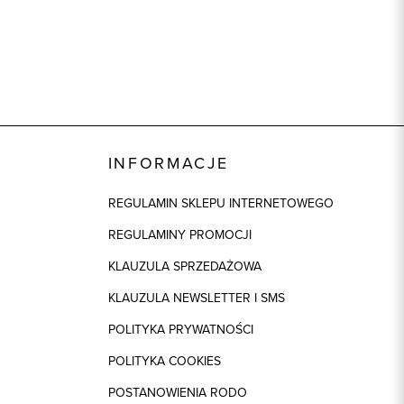
INFORMACJE
REGULAMIN SKLEPU INTERNETOWEGO
REGULAMINY PROMOCJI
KLAUZULA SPRZEDAŻOWA
KLAUZULA NEWSLETTER I SMS
POLITYKA PRYWATNOŚCI
POLITYKA COOKIES
POSTANOWIENIA RODO