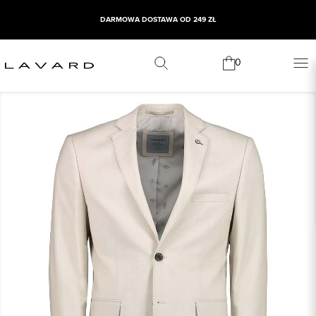
DARMOWA DOSTAWA OD 249 ZŁ
0