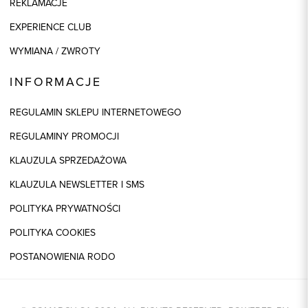
REKLAMACJE
EXPERIENCE CLUB
WYMIANA / ZWROTY
INFORMACJE
REGULAMIN SKLEPU INTERNETOWEGO
REGULAMINY PROMOCJI
KLAUZULA SPRZEDAŻOWA
KLAUZULA NEWSLETTER I SMS
POLITYKA PRYWATNOŚCI
POLITYKA COOKIES
POSTANOWIENIA RODO