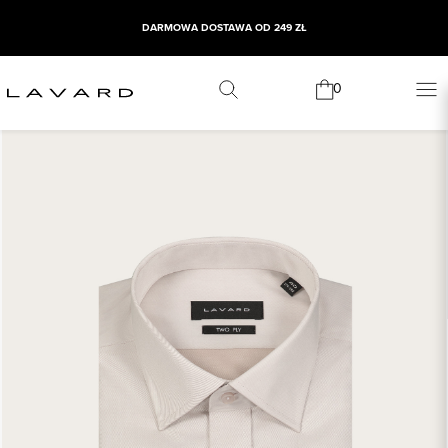
DARMOWA DOSTAWA OD 249 ZŁ
0