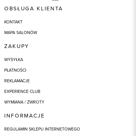
OBSŁUGA KLIENTA
KONTAKT
MAPA SALONÓW
ZAKUPY
WYSYŁKA
PŁATNOŚCI
REKLAMACJE
EXPERIENCE CLUB
WYMIANA / ZWROTY
INFORMACJE
REGULAMIN SKLEPU INTERNETOWEGO