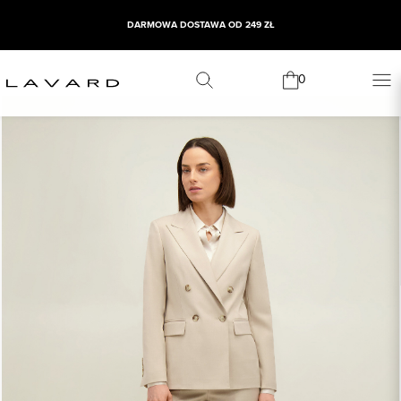
DARMOWA DOSTAWA OD 249 ZŁ
0