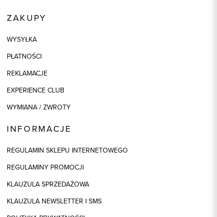
ZAKUPY
WYSYŁKA
PŁATNOŚCI
REKLAMACJE
EXPERIENCE CLUB
WYMIANA / ZWROTY
INFORMACJE
REGULAMIN SKLEPU INTERNETOWEGO
REGULAMINY PROMOCJI
KLAUZULA SPRZEDAŻOWA
KLAUZULA NEWSLETTER I SMS