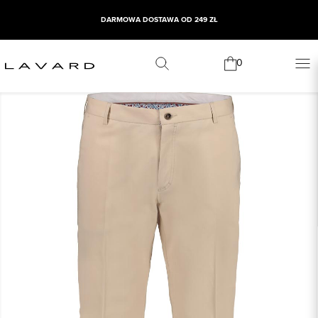
DARMOWA DOSTAWA OD 249 ZŁ
0