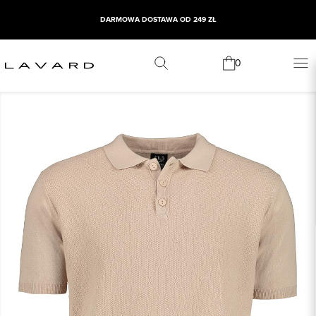
DARMOWA DOSTAWA OD 249 ZŁ
0