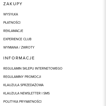
ZAKUPY
WYSYŁKA
PŁATNOŚCI
REKLAMACJE
EXPERIENCE CLUB
WYMIANA / ZWROTY
INFORMACJE
REGULAMIN SKLEPU INTERNETOWEGO
REGULAMINY PROMOCJI
KLAUZULA SPRZEDAŻOWA
KLAUZULA NEWSLETTER I SMS
POLITYKA PRYWATNOŚCI