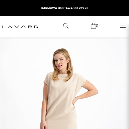
DARMOWA DOSTAWA OD 249 ZŁ
0