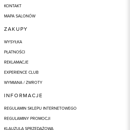
KONTAKT
MAPA SALONÓW
ZAKUPY
WYSYŁKA
PŁATNOŚCI
REKLAMACJE
EXPERIENCE CLUB
WYMIANA / ZWROTY
INFORMACJE
REGULAMIN SKLEPU INTERNETOWEGO
REGULAMINY PROMOCJI
KLAUZULA SPRZEDAŻOWA