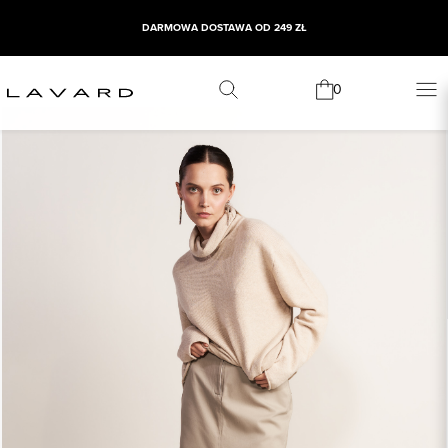
DARMOWA DOSTAWA OD 249 ZŁ
0