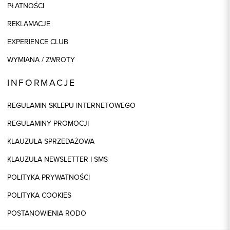
PŁATNOŚCI
REKLAMACJE
EXPERIENCE CLUB
WYMIANA / ZWROTY
INFORMACJE
REGULAMIN SKLEPU INTERNETOWEGO
REGULAMINY PROMOCJI
KLAUZULA SPRZEDAŻOWA
KLAUZULA NEWSLETTER I SMS
POLITYKA PRYWATNOŚCI
POLITYKA COOKIES
POSTANOWIENIA RODO