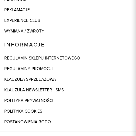
REKLAMACJE
EXPERIENCE CLUB
WYMIANA / ZWROTY
INFORMACJE
REGULAMIN SKLEPU INTERNETOWEGO
REGULAMINY PROMOCJI
KLAUZULA SPRZEDAŻOWA
KLAUZULA NEWSLETTER I SMS
POLITYKA PRYWATNOŚCI
POLITYKA COOKIES
POSTANOWIENIA RODO