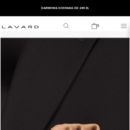
DARMOWA DOSTAWA OD 249 ZŁ
0