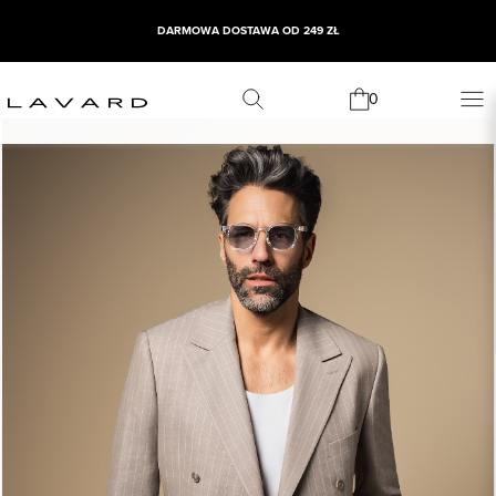
DARMOWA DOSTAWA OD 249 ZŁ
0