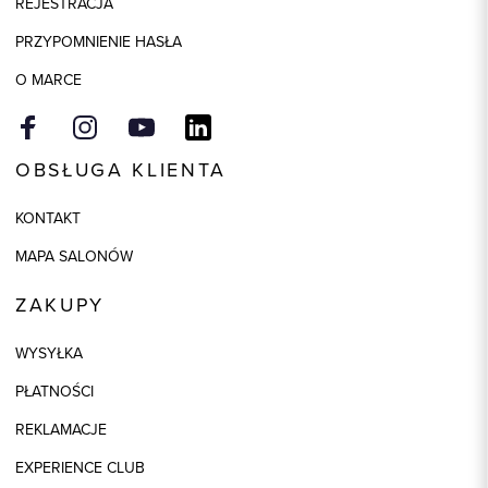
REJESTRACJA
PRZYPOMNIENIE HASŁA
O MARCE
OBSŁUGA KLIENTA
KONTAKT
MAPA SALONÓW
ZAKUPY
WYSYŁKA
PŁATNOŚCI
REKLAMACJE
EXPERIENCE CLUB