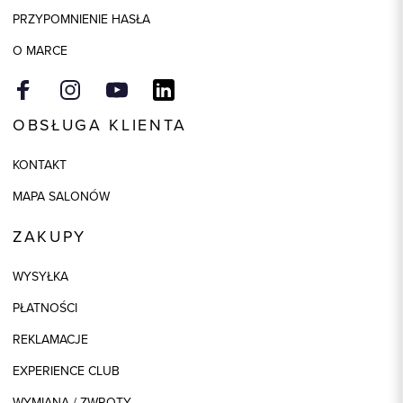
PRZYPOMNIENIE HASŁA
O MARCE
OBSŁUGA KLIENTA
KONTAKT
MAPA SALONÓW
ZAKUPY
WYSYŁKA
PŁATNOŚCI
REKLAMACJE
EXPERIENCE CLUB
WYMIANA / ZWROTY