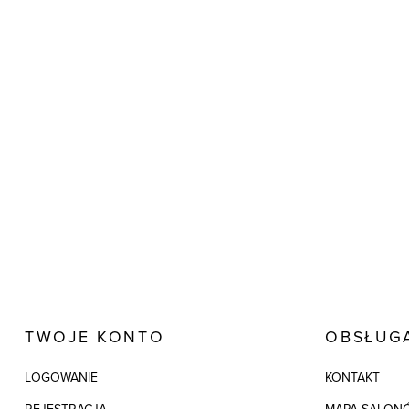
TWOJE KONTO
OBSŁUGA
LOGOWANIE
KONTAKT