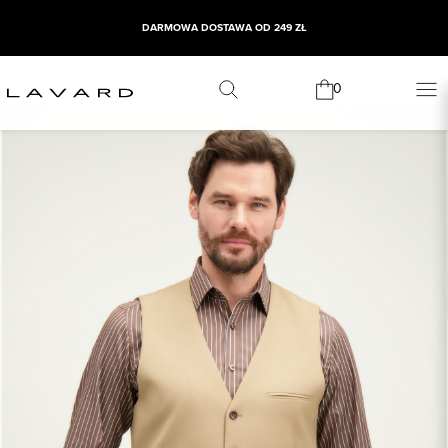
DARMOWA DOSTAWA OD 249 ZŁ
0