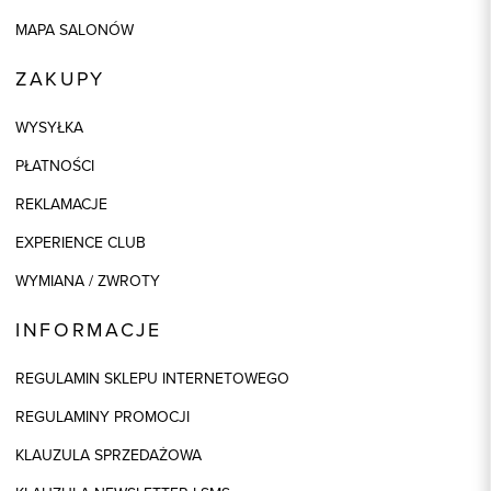
MAPA SALONÓW
ZAKUPY
WYSYŁKA
PŁATNOŚCI
REKLAMACJE
EXPERIENCE CLUB
WYMIANA / ZWROTY
INFORMACJE
REGULAMIN SKLEPU INTERNETOWEGO
REGULAMINY PROMOCJI
KLAUZULA SPRZEDAŻOWA